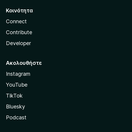
Κοινότητα
Connect
Contribute
Developer
Ακολουθήστε
Instagram
YouTube
TikTok
Bluesky
Podcast