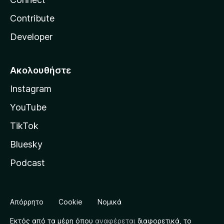
Contribute
Developer
Ακολουθήστε
Instagram
YouTube
TikTok
Bluesky
Podcast
Απόρρητο
Cookie
Νομικά
Εκτός από τα μέρη όπου
αναφέρεται
διαφορετικά, το