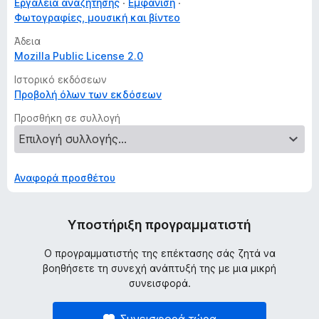
Εργαλεία αναζήτησης
Εμφάνιση
Φωτογραφίες, μουσική και βίντεο
Άδεια
Mozilla Public License 2.0
Ιστορικό εκδόσεων
Προβολή όλων των εκδόσεων
Προσθήκη σε συλλογή
Αναφορά προσθέτου
Υποστήριξη προγραμματιστή
Ο προγραμματιστής της επέκτασης σάς ζητά να
βοηθήσετε τη συνεχή ανάπτυξή της με μια μικρή
συνεισφορά.
Συνεισφορά τώρα