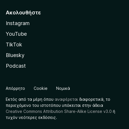
Ακολουθήστε
Instagram
YouTube
TikTok
Bluesky
Podcast
Απόρρητο
Cookie
Νομικά
Εκτός από τα μέρη όπου
αναφέρεται
διαφορετικά, το
περιεχόμενο του ιστοτόπου υπόκειται στην άδεια
Creative Commons Attribution Share-Alike License v3.0
ή
τυχόν νεότερες εκδόσεις.