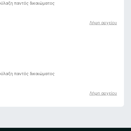
ιφύλαξη παντός δικαιώματος
Λήψη αρχείου
ιφύλαξη παντός δικαιώματος
Λήψη αρχείου