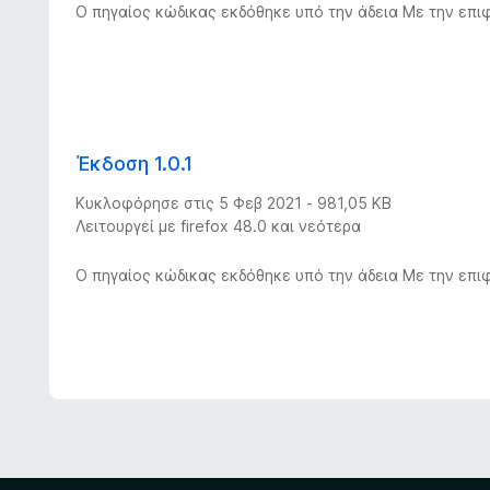
Ο πηγαίος κώδικας εκδόθηκε υπό την άδεια Με την επ
Έκδοση 1.0.1
Κυκλοφόρησε στις 5 Φεβ 2021 - 981,05 KB
Λειτουργεί με firefox 48.0 και νεότερα
Ο πηγαίος κώδικας εκδόθηκε υπό την άδεια Με την επ