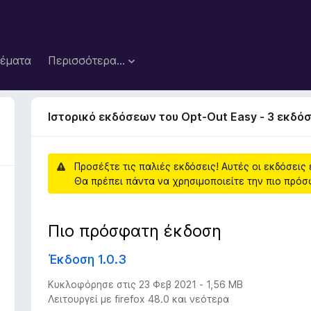
έματα
Περισσότερα…
Ιστορικό εκδόσεων του Opt-Out Easy - 3 εκδόσ
Προσέξτε τις παλιές εκδόσεις! Αυτές οι εκδόσεις
Θα πρέπει πάντα να χρησιμοποιείτε την πιο πρό
Πιο πρόσφατη έκδοση
Έκδοση 1.0.3
Κυκλοφόρησε στις 23 Φεβ 2021 - 1,56 MB
Λειτουργεί με firefox 48.0 και νεότερα