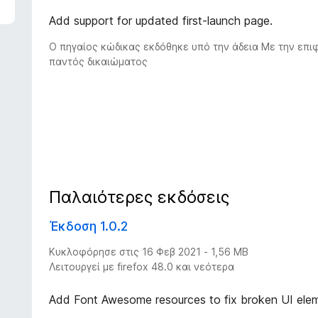
Add support for updated first-launch page.
Ο πηγαίος κώδικας εκδόθηκε υπό την άδεια Με την επι
παντός δικαιώματος
Παλαιότερες εκδόσεις
Έκδοση 1.0.2
Κυκλοφόρησε στις 16 Φεβ 2021 - 1,56 MB
Λειτουργεί με firefox 48.0 και νεότερα
Add Font Awesome resources to fix broken UI ele