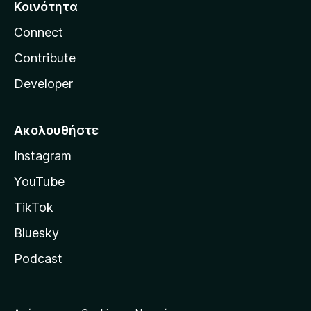
Κοινότητα
Connect
Contribute
Developer
Ακολουθήστε
Instagram
YouTube
TikTok
Bluesky
Podcast