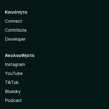
Κοινότητα
Connect
Contribute
Developer
Ακολουθήστε
Instagram
YouTube
TikTok
Bluesky
Podcast