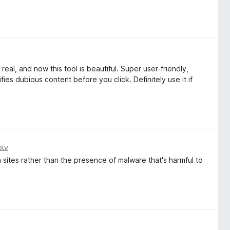
real, and now this tool is beautiful. Super user-friendly,
ies dubious content before you click. Definitely use it if
ριν
sites rather than the presence of malware that's harmful to