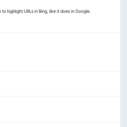
to highlight URLs in Bing, like it does in Google.