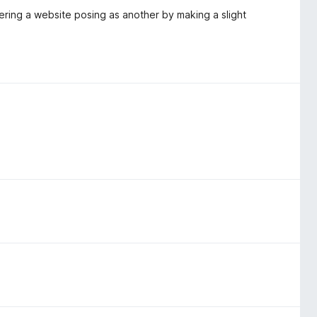
ering a website posing as another by making a slight