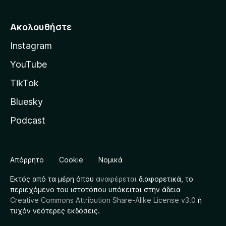
Ακολουθήστε
Instagram
YouTube
TikTok
Bluesky
Podcast
Απόρρητο
Cookie
Νομικά
Εκτός από τα μέρη όπου
αναφέρεται
διαφορετικά, το
περιεχόμενο του ιστοτόπου υπόκειται στην άδεια
Creative Commons Attribution Share-Alike License v3.0
ή
τυχόν νεότερες εκδόσεις.