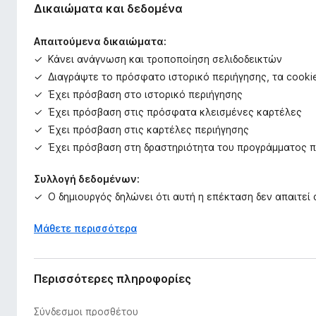
Δικαιώματα και δεδομένα
Απαιτούμενα δικαιώματα:
Κάνει ανάγνωση και τροποποίηση σελιδοδεικτών
Διαγράψτε το πρόσφατο ιστορικό περιήγησης, τα cookie
Έχει πρόσβαση στο ιστορικό περιήγησης
Έχει πρόσβαση στις πρόσφατα κλεισμένες καρτέλες
Έχει πρόσβαση στις καρτέλες περιήγησης
Έχει πρόσβαση στη δραστηριότητα του προγράμματος π
Συλλογή δεδομένων:
Ο δημιουργός δηλώνει ότι αυτή η επέκταση δεν απαιτεί
Μάθετε περισσότερα
Περισσότερες πληροφορίες
Σύνδεσμοι προσθέτου