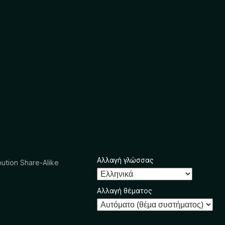
Αλλαγή γλώσσας
ution Share-Alike
Αλλαγή θέματος