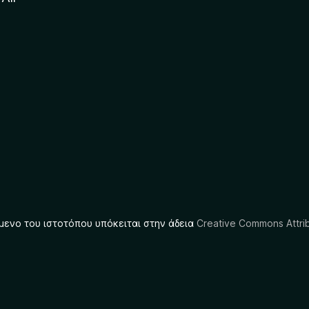
μενο του ιστοτόπου υπόκειται στην άδεια
Creative Commons Attrib