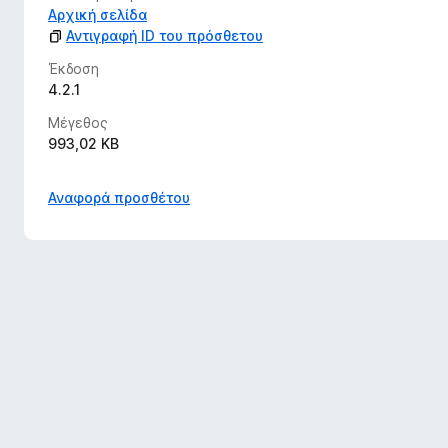
Αρχική σελίδα
Αντιγραφή ID του πρόσθετου
Έκδοση
4.2.1
Μέγεθος
993,02 KB
Αναφορά προσθέτου