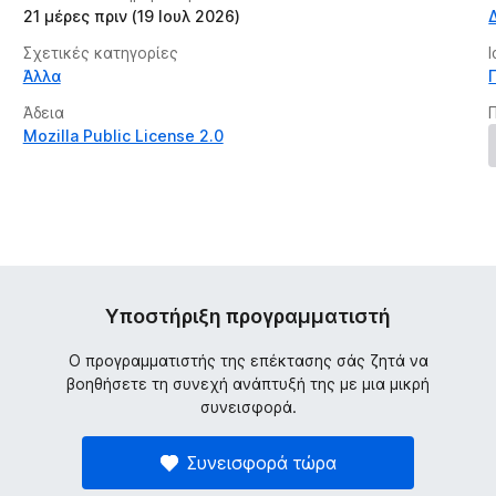
21 μέρες πριν (19 Ιουλ 2026)
Σχετικές κατηγορίες
Άλλα
Άδεια
Mozilla Public License 2.0
Υποστήριξη προγραμματιστή
Ο προγραμματιστής της επέκτασης σάς ζητά να
βοηθήσετε τη συνεχή ανάπτυξή της με μια μικρή
συνεισφορά.
Συνεισφορά τώρα