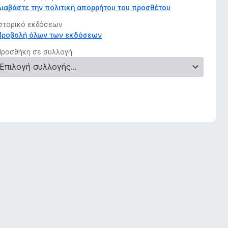
Διαβάστε την πολιτική απορρήτου του προσθέτου
Ιστορικό εκδόσεων
Προβολή όλων των εκδόσεων
Προσθήκη σε συλλογή