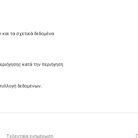
 και τα σχετικά δεδομένα
εριήγησης κατά την περιήγηση
 συλλογή δεδομένων.
Τελευταία ενημέρωση