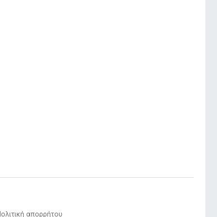
Πολιτική απορρήτου