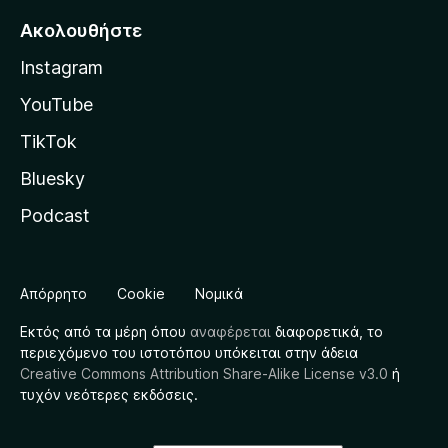
Ακολουθήστε
Instagram
YouTube
TikTok
Bluesky
Podcast
Απόρρητο
Cookie
Νομικά
Εκτός από τα μέρη όπου
αναφέρεται
διαφορετικά, το
περιεχόμενο του ιστοτόπου υπόκειται στην άδεια
Creative Commons Attribution Share-Alike License v3.0
ή
τυχόν νεότερες εκδόσεις.