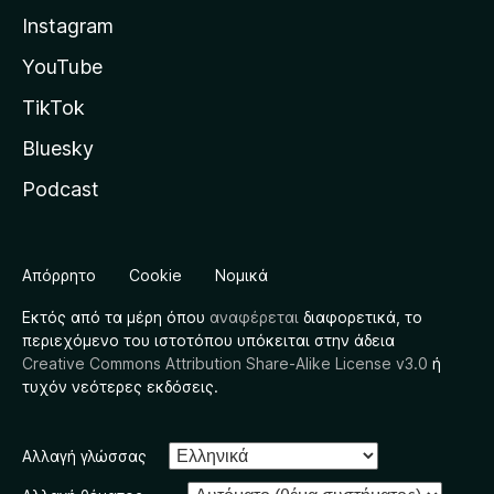
Instagram
YouTube
TikTok
Bluesky
Podcast
Απόρρητο
Cookie
Νομικά
Εκτός από τα μέρη όπου
αναφέρεται
διαφορετικά, το
περιεχόμενο του ιστοτόπου υπόκειται στην άδεια
Creative Commons Attribution Share-Alike License v3.0
ή
τυχόν νεότερες εκδόσεις.
Αλλαγή γλώσσας