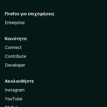
Firefox για επιχειρήσεις
Enterprise
Κοινότητα
Connect
Contribute
Developer
Ακολουθήστε
Instagram
YouTube