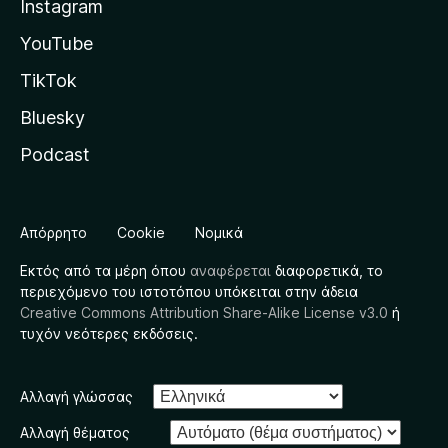
Instagram
YouTube
TikTok
Bluesky
Podcast
Απόρρητο
Cookie
Νομικά
Εκτός από τα μέρη όπου
αναφέρεται
διαφορετικά, το
περιεχόμενο του ιστοτόπου υπόκειται στην άδεια
Creative Commons Attribution Share-Alike License v3.0
ή
τυχόν νεότερες εκδόσεις.
Αλλαγή γλώσσας
Αλλαγή θέματος