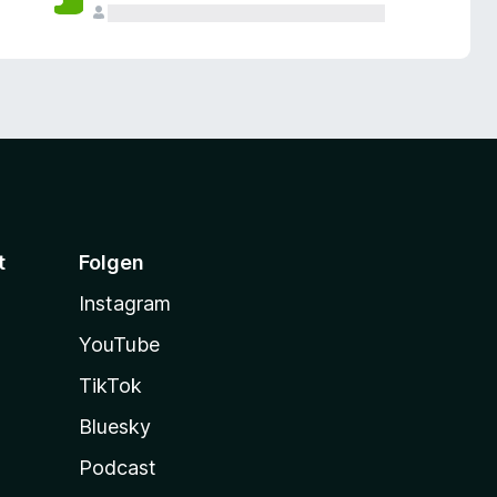
t
Folgen
Instagram
YouTube
TikTok
Bluesky
Podcast