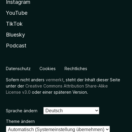
Instagram
YouTube
TikTok
Bluesky
Podcast
Datenschutz
Cookies
Rechtliches
Sofern nicht anders
vermerkt
, steht der Inhalt dieser Seite
unter der
Creative Commons Attribution Share-Alike
License v3.0
oder einer späteren Version.
Sprache ändern
Theme ändern