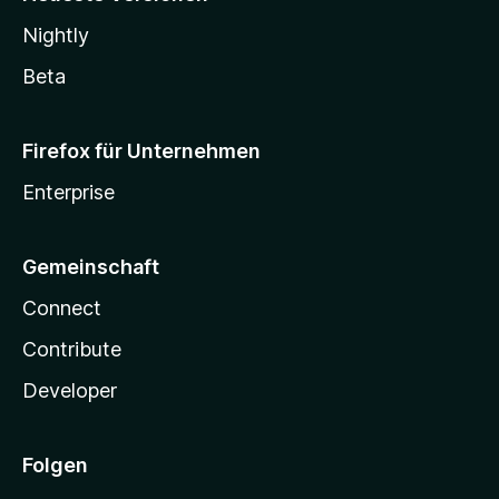
Nightly
Beta
Firefox für Unternehmen
Enterprise
Gemeinschaft
Connect
Contribute
Developer
Folgen