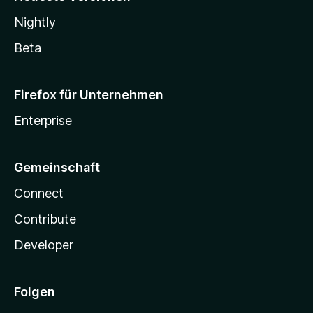
Nightly
Beta
Firefox für Unternehmen
Enterprise
Gemeinschaft
Connect
Contribute
Developer
Folgen