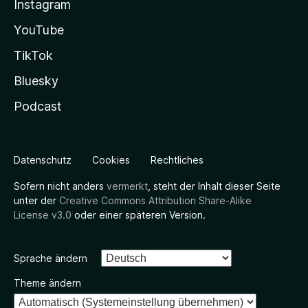
Instagram
YouTube
TikTok
Bluesky
Podcast
Datenschutz
Cookies
Rechtliches
Sofern nicht anders
vermerkt
, steht der Inhalt dieser Seite
unter der
Creative Commons Attribution Share-Alike
License v3.0
oder einer späteren Version.
Sprache ändern
Theme ändern