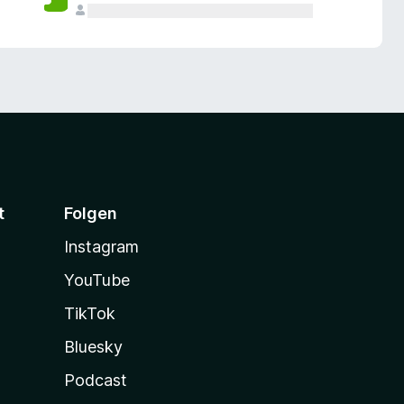
t
Folgen
Instagram
YouTube
TikTok
Bluesky
Podcast