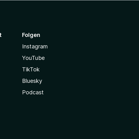
t
Folgen
Instagram
YouTube
TikTok
Bluesky
Podcast