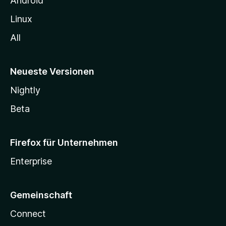
Android
Linux
All
Neueste Versionen
Nightly
Beta
Firefox für Unternehmen
Enterprise
Gemeinschaft
Connect