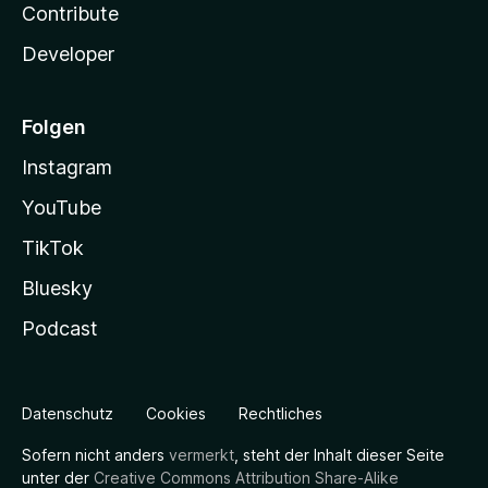
Contribute
Developer
Folgen
Instagram
YouTube
TikTok
Bluesky
Podcast
Datenschutz
Cookies
Rechtliches
Sofern nicht anders
vermerkt
, steht der Inhalt dieser Seite
unter der
Creative Commons Attribution Share-Alike