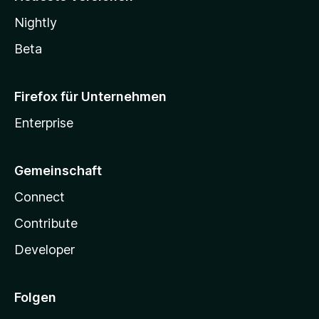
Nightly
Beta
Firefox für Unternehmen
Enterprise
Gemeinschaft
Connect
Contribute
Developer
Folgen