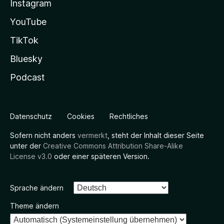
Instagram
YouTube
TikTok
Bluesky
Podcast
Datenschutz
Cookies
Rechtliches
Sofern nicht anders
vermerkt
, steht der Inhalt dieser Seite
unter der
Creative Commons Attribution Share-Alike
License v3.0
oder einer späteren Version.
Sprache ändern
Theme ändern