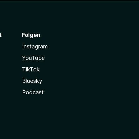
t
Folgen
Instagram
YouTube
TikTok
Bluesky
Podcast