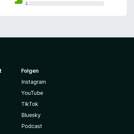
t
Folgen
Instagram
YouTube
TikTok
Bluesky
Podcast