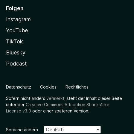
Folgen
Instagram
YouTube
TikTok
Bluesky
Podcast
Datenschutz
Cookies
Rechtliches
Sofern nicht anders
vermerkt
, steht der Inhalt dieser Seite
unter der
Creative Commons Attribution Share-Alike
License v3.0
oder einer späteren Version.
Sprache ändern