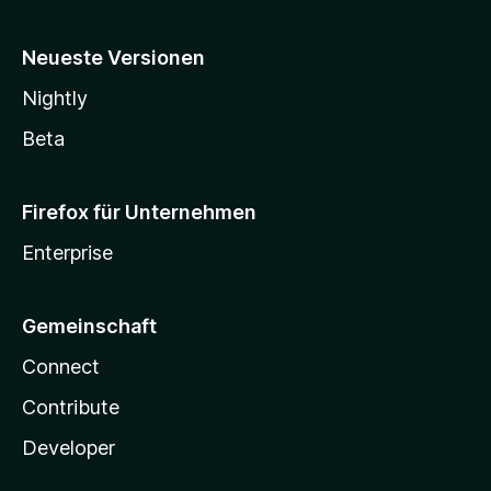
Neueste Versionen
Nightly
Beta
Firefox für Unternehmen
Enterprise
Gemeinschaft
Connect
Contribute
Developer