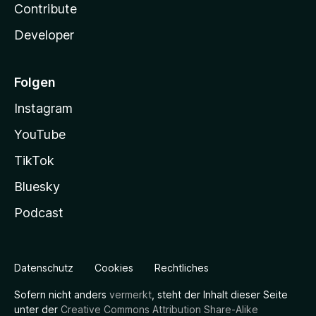
Contribute
Developer
Folgen
Instagram
YouTube
TikTok
Bluesky
Podcast
Datenschutz
Cookies
Rechtliches
Sofern nicht anders
vermerkt
, steht der Inhalt dieser Seite
unter der
Creative Commons Attribution Share-Alike