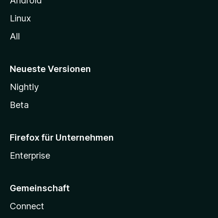
Android
Linux
All
Neueste Versionen
Nightly
Beta
Firefox für Unternehmen
Enterprise
Gemeinschaft
Connect