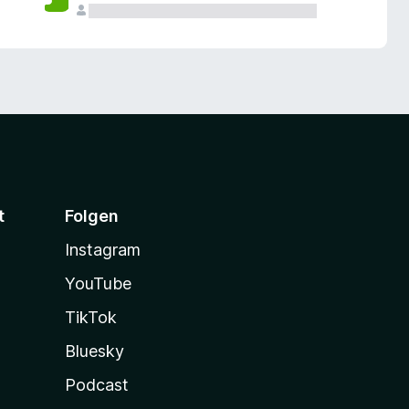
t
Folgen
Instagram
YouTube
TikTok
Bluesky
Podcast