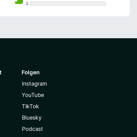
t
Folgen
Instagram
YouTube
TikTok
Bluesky
Podcast