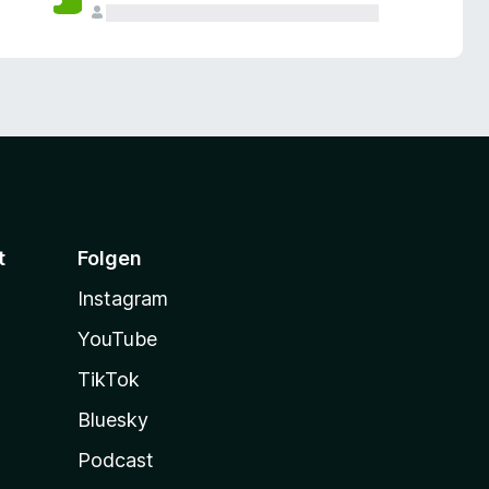
t
Folgen
Instagram
YouTube
TikTok
Bluesky
Podcast