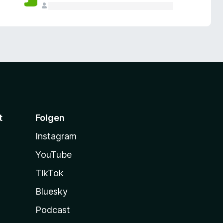
t
Folgen
Instagram
YouTube
TikTok
Bluesky
Podcast