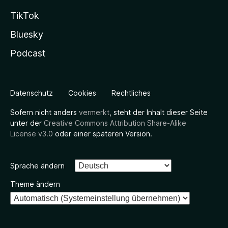
TikTok
Bluesky
Podcast
Datenschutz
Cookies
Rechtliches
Sofern nicht anders
vermerkt
, steht der Inhalt dieser Seite
unter der
Creative Commons Attribution Share-Alike
License v3.0
oder einer späteren Version.
Sprache ändern
Theme ändern