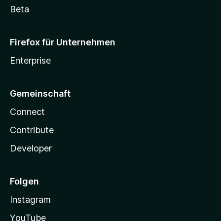
Beta
Firefox für Unternehmen
Enterprise
Gemeinschaft
Connect
Contribute
Developer
Folgen
Instagram
YouTube