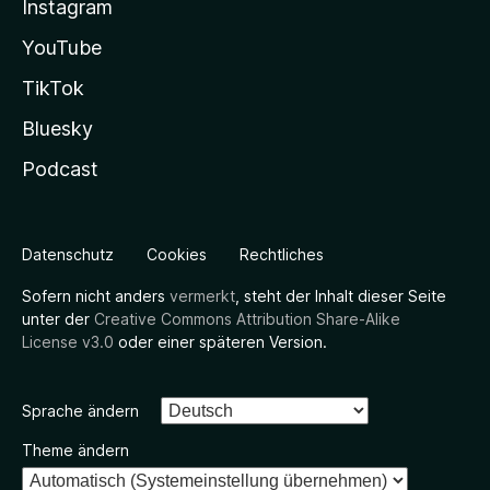
Instagram
YouTube
TikTok
Bluesky
Podcast
Datenschutz
Cookies
Rechtliches
Sofern nicht anders
vermerkt
, steht der Inhalt dieser Seite
unter der
Creative Commons Attribution Share-Alike
License v3.0
oder einer späteren Version.
Sprache ändern
Theme ändern