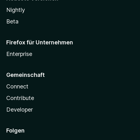
Nightly
Beta
Firefox für Unternehmen
Enterprise
Gemeinschaft
Connect
Contribute
Developer
Folgen