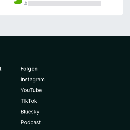
t
Folgen
Instagram
YouTube
TikTok
Bluesky
Podcast