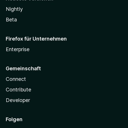
Nightly
Beta
Firefox für Unternehmen
Enterprise
Gemeinschaft
Connect
Contribute
Developer
Folgen