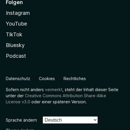
Folgen
Instagram
YouTube
TikTok
Bluesky
Podcast
Datenschutz
Cookies
Rechtliches
Sofern nicht anders
vermerkt
, steht der Inhalt dieser Seite
unter der
Creative Commons Attribution Share-Alike
License v3.0
oder einer späteren Version.
Sprache ändern