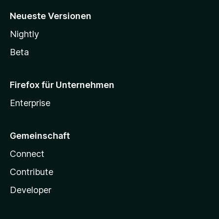
Neueste Versionen
Nightly
Beta
Firefox für Unternehmen
Enterprise
Gemeinschaft
Connect
Contribute
Developer