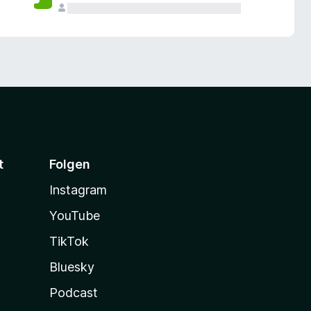
t
Folgen
Instagram
YouTube
TikTok
Bluesky
Podcast