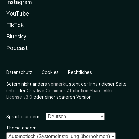
Instagram
YouTube
TikTok
Bluesky
Podcast
Datenschutz
Cookies
Rechtliches
Sofern nicht anders
vermerkt
, steht der Inhalt dieser Seite
unter der
Creative Commons Attribution Share-Alike
License v3.0
oder einer späteren Version.
Sprache ändern
Theme ändern