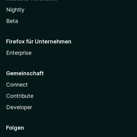
Nightly
Beta
Firefox für Unternehmen
Enterprise
Gemeinschaft
Connect
Contribute
Developer
Folgen