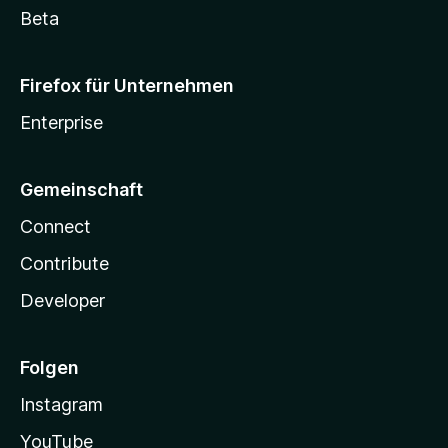
Beta
Firefox für Unternehmen
Enterprise
Gemeinschaft
Connect
Contribute
Developer
Folgen
Instagram
YouTube