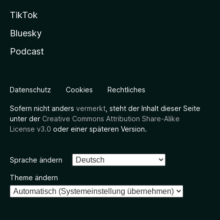
TikTok
Bluesky
Podcast
Datenschutz
Cookies
Rechtliches
Sofern nicht anders
vermerkt
, steht der Inhalt dieser Seite
unter der
Creative Commons Attribution Share-Alike
License v3.0
oder einer späteren Version.
Sprache ändern
Theme ändern