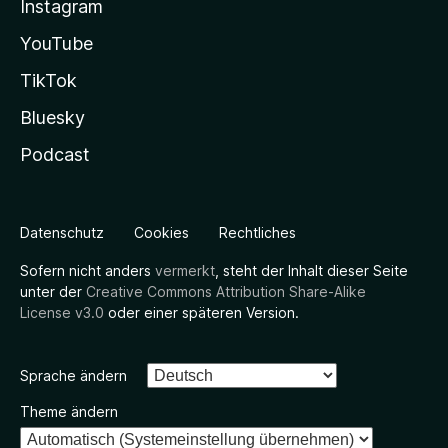
Instagram
YouTube
TikTok
Bluesky
Podcast
Datenschutz
Cookies
Rechtliches
Sofern nicht anders
vermerkt
, steht der Inhalt dieser Seite
unter der
Creative Commons Attribution Share-Alike
License v3.0
oder einer späteren Version.
Sprache ändern
Theme ändern