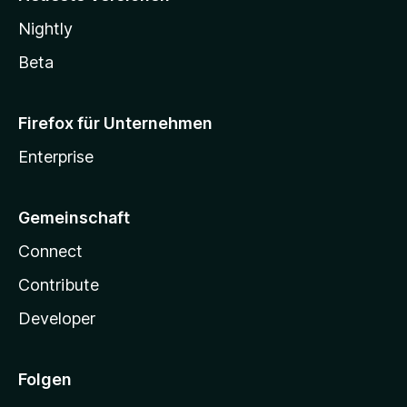
Nightly
Beta
Firefox für Unternehmen
Enterprise
Gemeinschaft
Connect
Contribute
Developer
Folgen