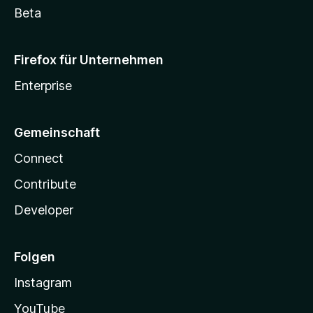
Beta
Firefox für Unternehmen
Enterprise
Gemeinschaft
Connect
Contribute
Developer
Folgen
Instagram
YouTube