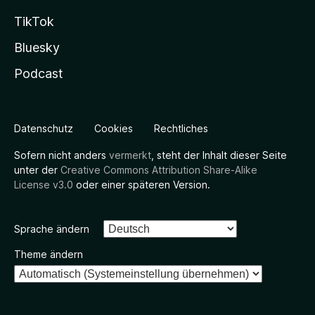
TikTok
Bluesky
Podcast
Datenschutz
Cookies
Rechtliches
Sofern nicht anders
vermerkt
, steht der Inhalt dieser Seite
unter der
Creative Commons Attribution Share-Alike
License v3.0
oder einer späteren Version.
Sprache ändern
Theme ändern