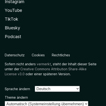
Instagram
YouTube
TikTok
Bluesky
Podcast
Datenschutz
Cookies
Rechtliches
Sofern nicht anders
vermerkt
, steht der Inhalt dieser Seite
unter der
Creative Commons Attribution Share-Alike
License v3.0
oder einer späteren Version.
Sprache ändern
Theme ändern