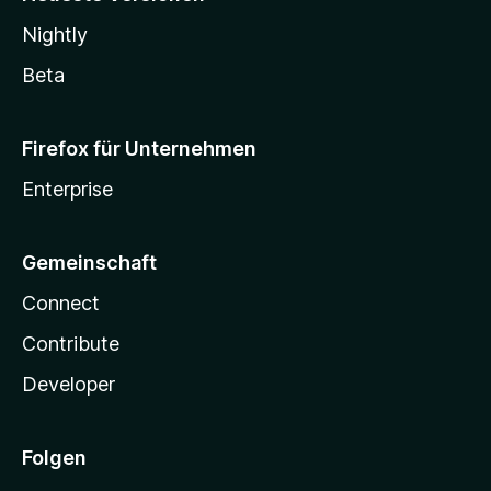
Nightly
Beta
Firefox für Unternehmen
Enterprise
Gemeinschaft
Connect
Contribute
Developer
Folgen