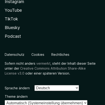
Instagram
YouTube
TikTok
Bluesky
Podcast
Datenschutz
Cookies
Rechtliches
Sofern nicht anders
vermerkt
, steht der Inhalt dieser Seite
unter der
Creative Commons Attribution Share-Alike
License v3.0
oder einer späteren Version.
Sprache ändern
Theme ändern