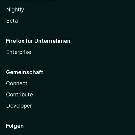
Nightly
Beta
Firefox für Unternehmen
Enterprise
Gemeinschaft
Connect
Contribute
Developer
Folgen