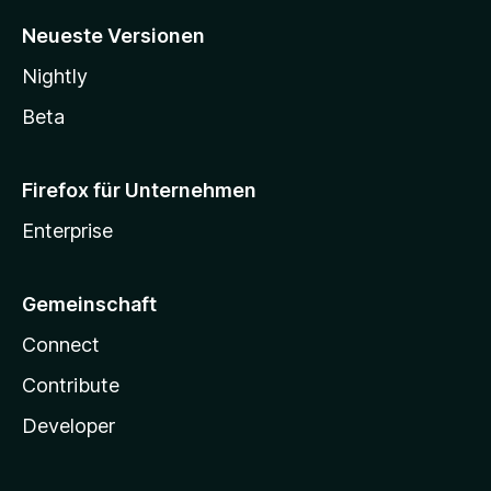
Neueste Versionen
Nightly
Beta
Firefox für Unternehmen
Enterprise
Gemeinschaft
Connect
Contribute
Developer