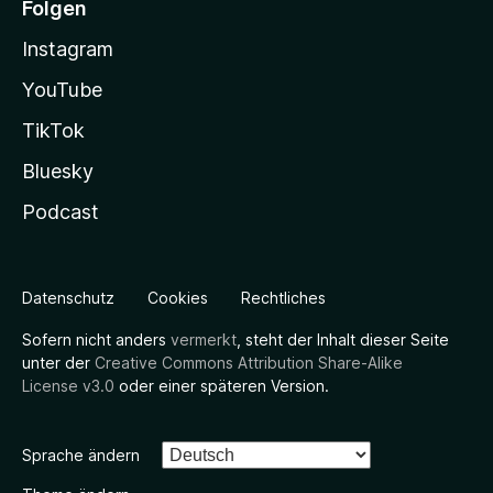
Folgen
Instagram
YouTube
TikTok
Bluesky
Podcast
Datenschutz
Cookies
Rechtliches
Sofern nicht anders
vermerkt
, steht der Inhalt dieser Seite
unter der
Creative Commons Attribution Share-Alike
License v3.0
oder einer späteren Version.
Sprache ändern