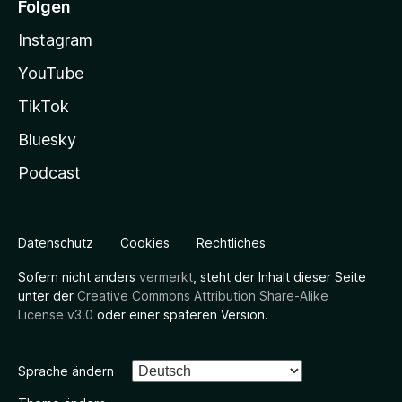
Folgen
Instagram
YouTube
TikTok
Bluesky
Podcast
Datenschutz
Cookies
Rechtliches
Sofern nicht anders
vermerkt
, steht der Inhalt dieser Seite
unter der
Creative Commons Attribution Share-Alike
License v3.0
oder einer späteren Version.
Sprache ändern