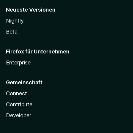
Neueste Versionen
Nightly
Beta
Firefox für Unternehmen
Enterprise
Gemeinschaft
Connect
Contribute
Developer