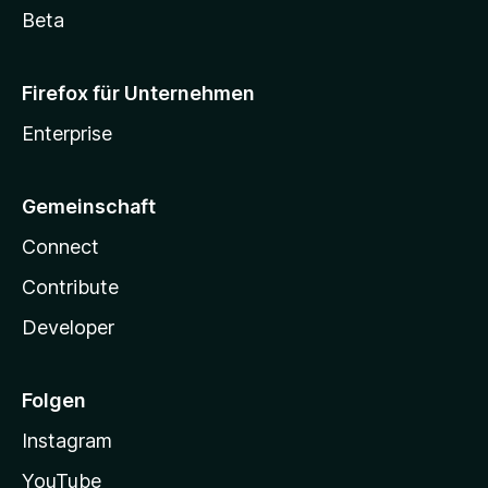
Beta
Firefox für Unternehmen
Enterprise
Gemeinschaft
Connect
Contribute
Developer
Folgen
Instagram
YouTube