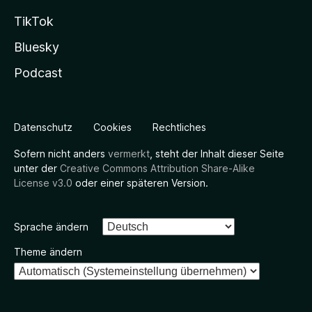
TikTok
Bluesky
Podcast
Datenschutz
Cookies
Rechtliches
Sofern nicht anders
vermerkt
, steht der Inhalt dieser Seite
unter der
Creative Commons Attribution Share-Alike
License v3.0
oder einer späteren Version.
Sprache ändern
Theme ändern