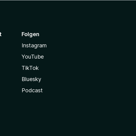
t
Folgen
Instagram
YouTube
TikTok
Bluesky
Podcast