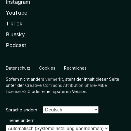
Instagram
YouTube
TikTok
Bluesky
Podcast
Datenschutz
Cookies
Rechtliches
Sofern nicht anders
vermerkt
, steht der Inhalt dieser Seite
unter der
Creative Commons Attribution Share-Alike
License v3.0
oder einer späteren Version.
Sprache ändern
Theme ändern