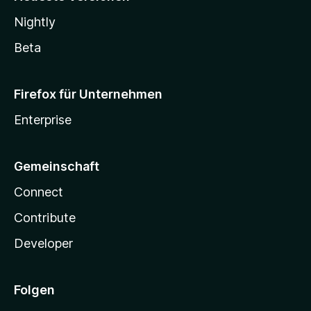
Nightly
Beta
Firefox für Unternehmen
Enterprise
Gemeinschaft
Connect
Contribute
Developer
Folgen