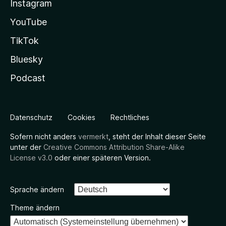
Instagram
YouTube
TikTok
Bluesky
Podcast
Datenschutz
Cookies
Rechtliches
Sofern nicht anders
vermerkt
, steht der Inhalt dieser Seite
unter der
Creative Commons Attribution Share-Alike
License v3.0
oder einer späteren Version.
Sprache ändern
Theme ändern