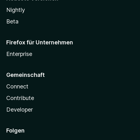
Nightly
Beta
Firefox für Unternehmen
Enterprise
Gemeinschaft
Connect
Contribute
Developer
Folgen