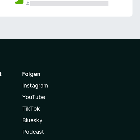
t
Folgen
Instagram
YouTube
TikTok
Bluesky
Podcast