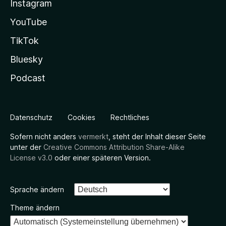
Instagram
YouTube
TikTok
Bluesky
Podcast
Datenschutz
Cookies
Rechtliches
Sofern nicht anders
vermerkt
, steht der Inhalt dieser Seite
unter der
Creative Commons Attribution Share-Alike
License v3.0
oder einer späteren Version.
Sprache ändern
Theme ändern