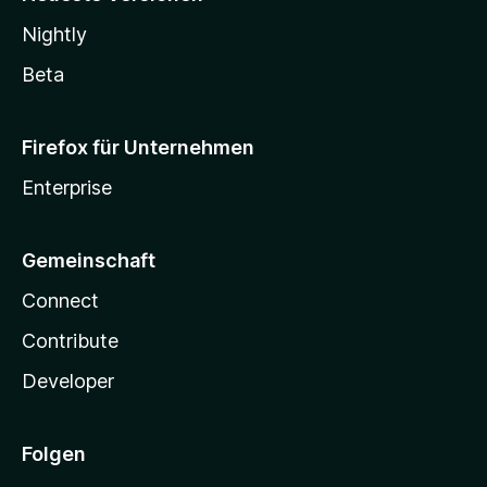
Nightly
Beta
Firefox für Unternehmen
Enterprise
Gemeinschaft
Connect
Contribute
Developer
Folgen