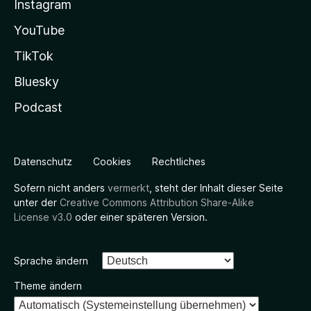
Instagram
YouTube
TikTok
Bluesky
Podcast
Datenschutz
Cookies
Rechtliches
Sofern nicht anders
vermerkt
, steht der Inhalt dieser Seite
unter der
Creative Commons Attribution Share-Alike
License v3.0
oder einer späteren Version.
Sprache ändern
Theme ändern