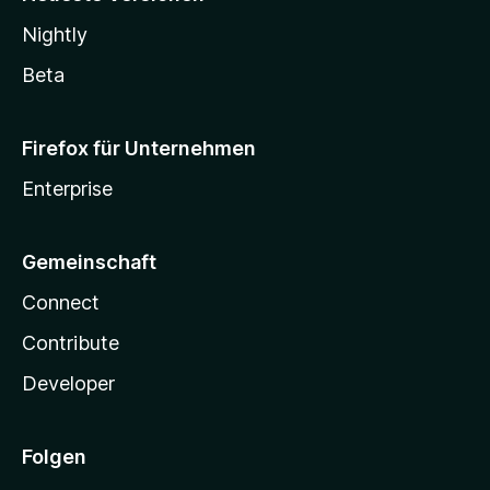
Nightly
Beta
Firefox für Unternehmen
Enterprise
Gemeinschaft
Connect
Contribute
Developer
Folgen