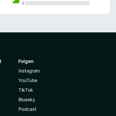
t
Folgen
Instagram
YouTube
TikTok
Bluesky
Podcast